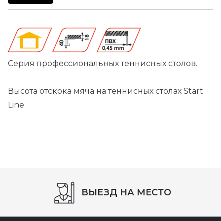
Серия профессиональных теннисных столов.
Высота отскока мяча на теннисных столах Start
Line
ВЫЕЗД НА МЕСТО