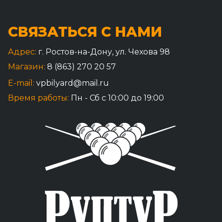
СВЯЗАТЬСЯ С НАМИ
Адрес:
г. Ростов-на-Дону, ул. Чехова 98
Магазин:
8 (863) 270 20 57
E-mail:
vpbilyard@mail.ru
Время работы:
Пн - Сб с 10:00 до 19:00