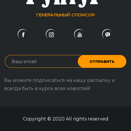
ГЕНЕРАЛЬНЫЙ СПОНСОР
ОТПРАВИТЬ
Вы можите подписаться на нашу рассылку и
всегда быть в курсе всех новостей!
Copyright © 2020 All rights reserved