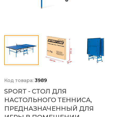
Код товара:
3989
SPORT - СТОЛ ДЛЯ
НАСТОЛЬНОГО ТЕННИСА,
ПРЕДНАЗНАЧЕННЫЙ ДЛЯ