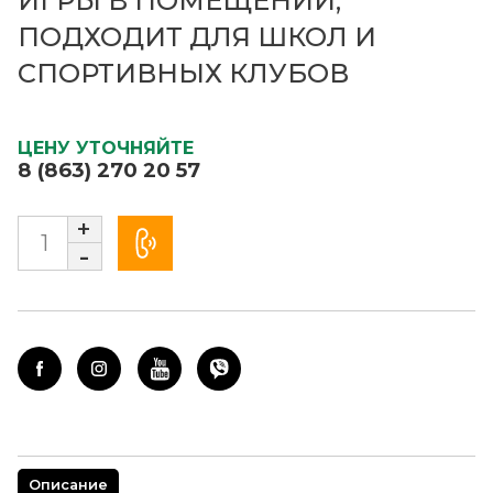
ИГРЫ В ПОМЕЩЕНИИ,
ПОДХОДИТ ДЛЯ ШКОЛ И
СПОРТИВНЫХ КЛУБОВ
ЦЕНУ УТОЧНЯЙТЕ
8 (863) 270 20 57
+
-
Описание