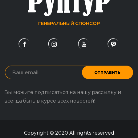
ГЕНЕРАЛЬНЫЙ СПОНСОР
ОТПРАВИТЬ
Вы можите подписаться на нашу рассылку и
всегда быть в курсе всех новостей!
Copyright © 2020 All rights reserved