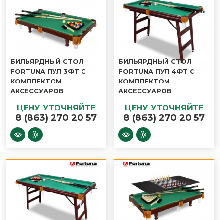
БИЛЬЯРДНЫЙ СТОЛ
БИЛЬЯРДНЫЙ СТОЛ
FORTUNA ПУЛ 3ФТ С
FORTUNA ПУЛ 4ФТ С
КОМПЛЕКТОМ
КОМПЛЕКТОМ
АКСЕССУАРОВ
АКСЕССУАРОВ
ЦЕНУ УТОЧНЯЙТЕ
ЦЕНУ УТОЧНЯЙТЕ
8 (863) 270 20 57
8 (863) 270 20 57