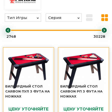
БИЛЬЯРДНЫЙ СТОЛ
БИЛЬЯРДНЫЙ СТОЛ
CARBON ПУЛ 3 ФУТА НА
CARBON РП 3 ФУТА НА
НОЖКАХ
НОЖКАХ
ЦЕНУ УТОЧНЯЙТЕ
ЦЕНУ УТОЧНЯЙТЕ