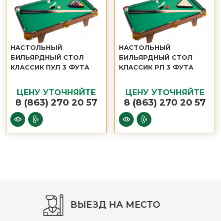
НАСТОЛЬНЫЙ
НАСТОЛЬНЫЙ
БИЛЬЯРДНЫЙ СТОЛ
БИЛЬЯРДНЫЙ СТОЛ
КЛАССИК ПУЛ 3 ФУТА
КЛАССИК РП 3 ФУТА
ЦЕНУ УТОЧНЯЙТЕ
ЦЕНУ УТОЧНЯЙТЕ
8 (863) 270 20 57
8 (863) 270 20 57
СБОРКА СТОЛА