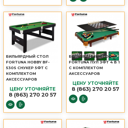
БИЛЬЯРДНЫЙ СТОЛ
БИЛЬЯРДНЫЙ СТОЛ
FORTUNA HOBBY BF-
FORTUNA ПУЛ 3ФТ 4 В 1
530S CНУКЕР 5ФТ С
С КОМПЛЕКТОМ
КОМПЛЕКТОМ
АКСЕССУАРОВ
АКСЕССУАРОВ
ЦЕНУ УТОЧНЯЙТЕ
8 (863) 270 20 57
ЦЕНУ УТОЧНЯЙТЕ
8 (863) 270 20 57