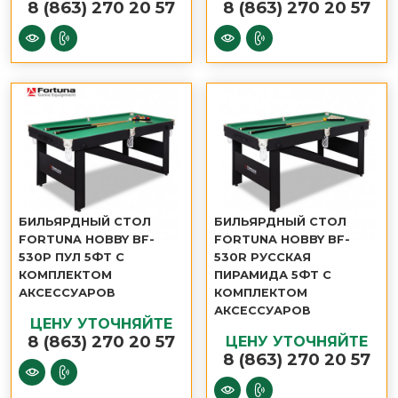
8 (863) 270 20 57
8 (863) 270 20 57
БИЛЬЯРДНЫЙ СТОЛ
БИЛЬЯРДНЫЙ СТОЛ
FORTUNA HOBBY BF-
FORTUNA HOBBY BF-
530P ПУЛ 5ФТ С
530R РУССКАЯ
КОМПЛЕКТОМ
ПИРАМИДА 5ФТ С
АКСЕССУАРОВ
КОМПЛЕКТОМ
АКСЕССУАРОВ
ЦЕНУ УТОЧНЯЙТЕ
8 (863) 270 20 57
ЦЕНУ УТОЧНЯЙТЕ
8 (863) 270 20 57