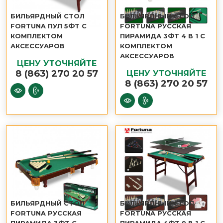
БИЛЬЯРДНЫЙ СТОЛ
БИЛЬЯРДНЫЙ СТОЛ
FORTUNA ПУЛ 5ФТ С
FORTUNA РУССКАЯ
КОМПЛЕКТОМ
ПИРАМИДА 3ФТ 4 В 1 С
АКСЕССУАРОВ
КОМПЛЕКТОМ
АКСЕССУАРОВ
ЦЕНУ УТОЧНЯЙТЕ
8 (863) 270 20 57
ЦЕНУ УТОЧНЯЙТЕ
8 (863) 270 20 57
БИЛЬЯРДНЫЙ СТОЛ
БИЛЬЯРДНЫЙ СТОЛ
FORTUNA РУССКАЯ
FORTUNA РУССКАЯ