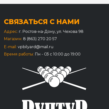
СВЯЗАТЬСЯ С НАМИ
Адрес:
г. Ростов-на-Дону, ул. Чехова 98
Магазин:
8 (863) 270 20 57
E-mail:
vpbilyard@mail.ru
Время работы:
Пн - Сб с 10:00 до 19:00