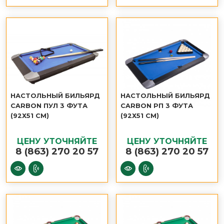
НАСТОЛЬНЫЙ БИЛЬЯРД
НАСТОЛЬНЫЙ БИЛЬЯРД
CARBON ПУЛ 3 ФУТА
CARBON РП 3 ФУТА
(92Х51 СМ)
(92Х51 СМ)
ЦЕНУ УТОЧНЯЙТЕ
ЦЕНУ УТОЧНЯЙТЕ
8 (863) 270 20 57
8 (863) 270 20 57