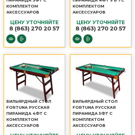
ПИРАМИДА 3ФТ С
ПИРАМИДА 4ФТ 9 В 1 С
КОМПЛЕКТОМ
КОМПЛЕКТОМ
АКСЕССУАРОВ
АКСЕССУАРОВ
ЦЕНУ УТОЧНЯЙТЕ
ЦЕНУ УТОЧНЯЙТЕ
8 (863) 270 20 57
8 (863) 270 20 57
БИЛЬЯРДНЫЙ СТОЛ
БИЛЬЯРДНЫЙ СТОЛ
FORTUNA РУССКАЯ
FORTUNA РУССКАЯ
ПИРАМИДА 4ФТ С
ПИРАМИДА 5ФТ С
КОМПЛЕКТОМ
КОМПЛЕКТОМ
АКСЕССУАРОВ
АКСЕССУАРОВ