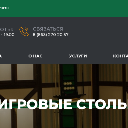
латы
СВЯЗАТЬСЯ
БОТЫ:
- 19:00
8 (863) 270 20 57
А
О НАС
УСЛУГИ
КОНТ
ИГРОВЫЕ СТОЛ