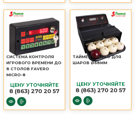
СИСТЕМА КОНТРОЛЯ
ТАЙМЕР FAVERO ДЛЯ
ИГРОВОГО ВРЕМЕНИ ДО
ШАРОВ Ø68ММ
8 СТОЛОВ FAVERO
MICRO-8
ЦЕНУ УТОЧНЯЙТЕ
ЦЕНУ УТОЧНЯЙТЕ
8 (863) 270 20 57
8 (863) 270 20 57