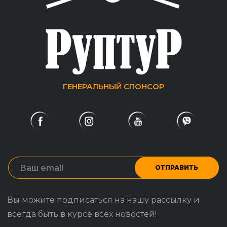
ГЕНЕРАЛЬНЫЙ СПОНСОР
ОТПРАВИТЬ
Вы можите подписаться на нашу рассылку и
всегда быть в курсе всех новостей!