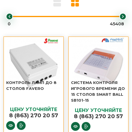
КОНТРОЛЬ ЛАМП ДО 8
СИСТЕМА КОНТРОЛЯ
СТОЛОВ FAVERO
ИГРОВОГО ВРЕМЕНИ ДО
15 СТОЛОВ SMART BALL
SB101-15
ЦЕНУ УТОЧНЯЙТЕ
ЦЕНУ УТОЧНЯЙТЕ
8 (863) 270 20 57
8 (863) 270 20 57