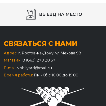
ВЫЕЗД НА МЕСТО
СВЯЗАТЬСЯ С НАМИ
Адрес:
г. Ростов-на-Дону, ул. Чехова 98
Магазин:
8 (863) 270 20 57
E-mail:
vpbilyard@mail.ru
Время работы:
Пн - Сб с 10:00 до 19:00