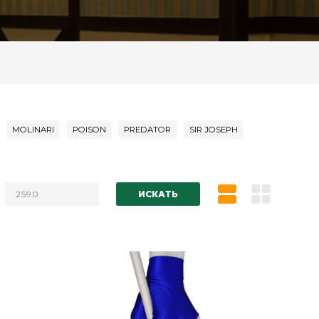
MOLINARI
POISON
PREDATOR
SIR JOSEPH
ИСКАТЬ