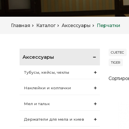
Главная
Каталог
Аксессуары
Перчатки
CUETEC
Аксессуары
TIGER
Тубусы, кейсы, чехлы
Сортиро
Наклейки и колпачки
Мел и тальк
Держатели для мела и киев