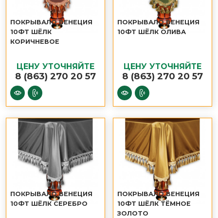
ПОКРЫВАЛО ВЕНЕЦИЯ
ПОКРЫВАЛО ВЕНЕЦИЯ
10ФТ ШЁЛК
10ФТ ШЁЛК ОЛИВА
КОРИЧНЕВОЕ
ЦЕНУ УТОЧНЯЙТЕ
ЦЕНУ УТОЧНЯЙТЕ
8 (863) 270 20 57
8 (863) 270 20 57
ПОКРЫВАЛО ВЕНЕЦИЯ
ПОКРЫВАЛО ВЕНЕЦИЯ
10ФТ ШЁЛК СЕРЕБРО
10ФТ ШЁЛК ТЁМНОЕ
ЗОЛОТО