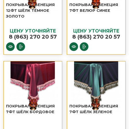
ПОКРЫВАЛО ВЕНЕЦИЯ
ПОКРЫВАЛО ВЕНЕЦИЯ
12ФТ ШЁЛК ТЁМНОЕ
7ФТ ВЕЛЮР СИНЕЕ
ЗОЛОТО
ЦЕНУ УТОЧНЯЙТЕ
ЦЕНУ УТОЧНЯЙТЕ
8 (863) 270 20 57
8 (863) 270 20 57
ПОКРЫВАЛО ВЕНЕЦИЯ
ПОКРЫВАЛО ВЕНЕЦИЯ
7ФТ ШЁЛК БОРДОВОЕ
7ФТ ШЁЛК ЗЕЛЕНОЕ