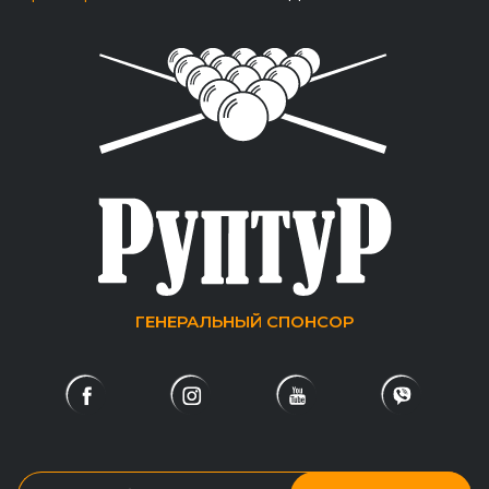
ГЕНЕРАЛЬНЫЙ СПОНСОР