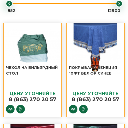
ЧЕХОЛ НА БИЛЬЯРДНЫЙ
ПОКРЫВАЛО ВЕНЕЦИЯ
СТОЛ
10ФТ ВЕЛЮР СИНЕЕ
ЦЕНУ УТОЧНЯЙТЕ
ЦЕНУ УТОЧНЯЙТЕ
8 (863) 270 20 57
8 (863) 270 20 57