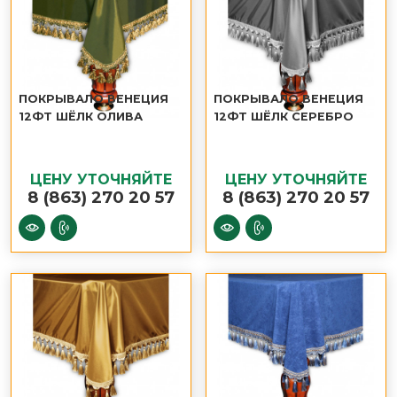
ПОКРЫВАЛО ВЕНЕЦИЯ
ПОКРЫВАЛО ВЕНЕЦИЯ
12ФТ ШЁЛК ОЛИВА
12ФТ ШЁЛК СЕРЕБРО
ЦЕНУ УТОЧНЯЙТЕ
ЦЕНУ УТОЧНЯЙТЕ
8 (863) 270 20 57
8 (863) 270 20 57