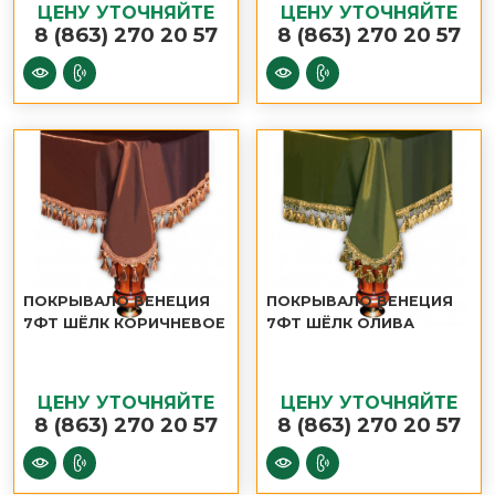
ЦЕНУ УТОЧНЯЙТЕ
ЦЕНУ УТОЧНЯЙТЕ
8 (863) 270 20 57
8 (863) 270 20 57
ПОКРЫВАЛО ВЕНЕЦИЯ
ПОКРЫВАЛО ВЕНЕЦИЯ
7ФТ ШЁЛК КОРИЧНЕВОЕ
7ФТ ШЁЛК ОЛИВА
ЦЕНУ УТОЧНЯЙТЕ
ЦЕНУ УТОЧНЯЙТЕ
8 (863) 270 20 57
8 (863) 270 20 57