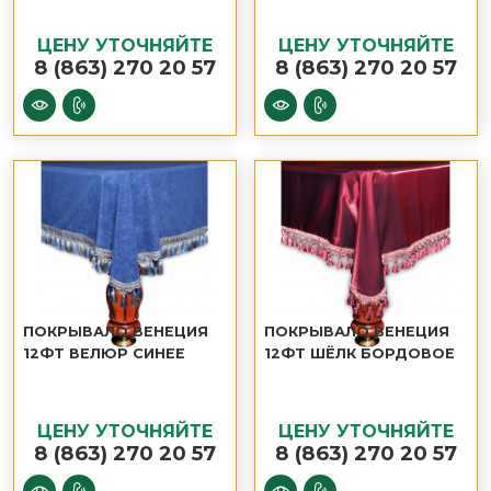
ЦЕНУ УТОЧНЯЙТЕ
ЦЕНУ УТОЧНЯЙТЕ
8 (863) 270 20 57
8 (863) 270 20 57
ПОКРЫВАЛО ВЕНЕЦИЯ
ПОКРЫВАЛО ВЕНЕЦИЯ
12ФТ ВЕЛЮР СИНЕЕ
12ФТ ШЁЛК БОРДОВОЕ
ЦЕНУ УТОЧНЯЙТЕ
ЦЕНУ УТОЧНЯЙТЕ
8 (863) 270 20 57
8 (863) 270 20 57