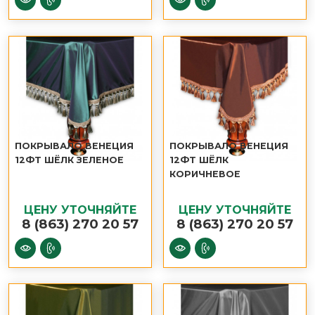
ПОКРЫВАЛО ВЕНЕЦИЯ
ПОКРЫВАЛО ВЕНЕЦИЯ
12ФТ ШЁЛК ЗЕЛЕНОЕ
12ФТ ШЁЛК
КОРИЧНЕВОЕ
ЦЕНУ УТОЧНЯЙТЕ
ЦЕНУ УТОЧНЯЙТЕ
8 (863) 270 20 57
8 (863) 270 20 57