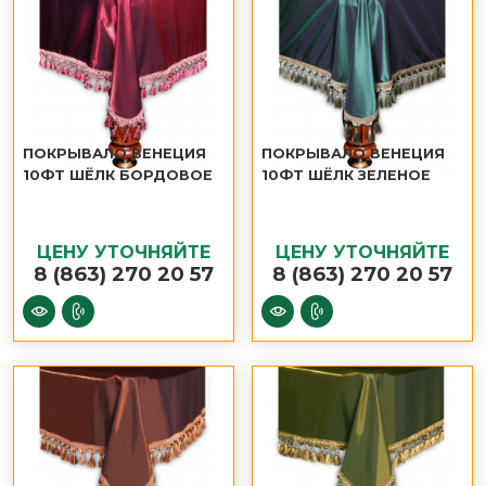
ПОКРЫВАЛО ВЕНЕЦИЯ
ПОКРЫВАЛО ВЕНЕЦИЯ
10ФТ ШЁЛК БОРДОВОЕ
10ФТ ШЁЛК ЗЕЛЕНОЕ
ЦЕНУ УТОЧНЯЙТЕ
ЦЕНУ УТОЧНЯЙТЕ
8 (863) 270 20 57
8 (863) 270 20 57