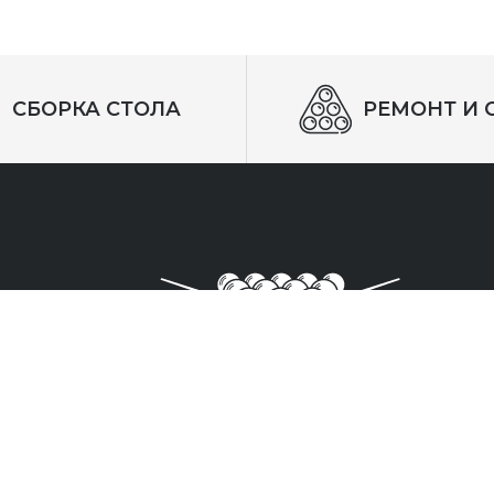
СБОРКА СТОЛА
РЕМОНТ И 