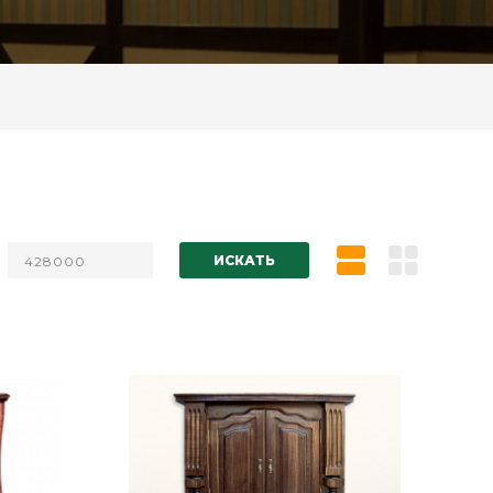
ИСКАТЬ