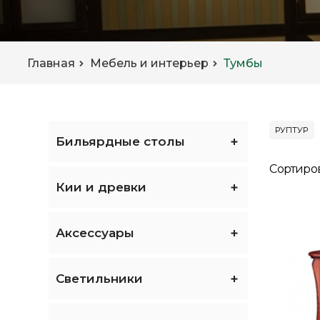
Главная
Мебель и интерьер
Тумбы
РУПТУР
Бильярдные столы
Сортиро
Кии и древки
Аксессуары
Светильники