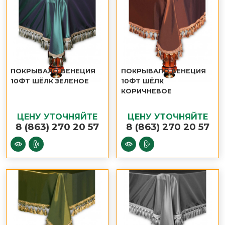
ПОКРЫВАЛО ВЕНЕЦИЯ
ПОКРЫВАЛО ВЕНЕЦИЯ
10ФТ ШЁЛК ЗЕЛЕНОЕ
10ФТ ШЁЛК
КОРИЧНЕВОЕ
ЦЕНУ УТОЧНЯЙТЕ
ЦЕНУ УТОЧНЯЙТЕ
8 (863) 270 20 57
8 (863) 270 20 57