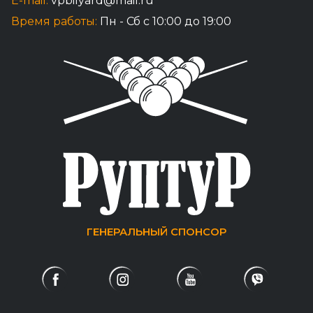
E-mail:
vpbilyard@mail.ru
Время работы:
Пн - Сб с 10:00 до 19:00
ГЕНЕРАЛЬНЫЙ СПОНСОР