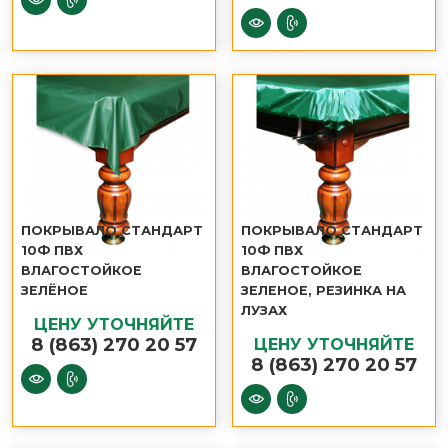
ПОКРЫВАЛО СТАНДАРТ
ПОКРЫВАЛО СТАНДАРТ
10Ф ПВХ
10Ф ПВХ
ВЛАГОСТОЙКОЕ
ВЛАГОСТОЙКОЕ
ЗЕЛЁНОЕ
ЗЕЛЕНОЕ, РЕЗИНКА НА
ЛУЗАХ
ЦЕНУ УТОЧНЯЙТЕ
8 (863) 270 20 57
ЦЕНУ УТОЧНЯЙТЕ
8 (863) 270 20 57