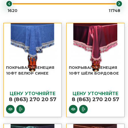
ПОКРЫВАЛО ВЕНЕЦИЯ
ПОКРЫВАЛО ВЕНЕЦИЯ
10ФТ ВЕЛЮР СИНЕЕ
10ФТ ШЁЛК БОРДОВОЕ
ЦЕНУ УТОЧНЯЙТЕ
ЦЕНУ УТОЧНЯЙТЕ
8 (863) 270 20 57
8 (863) 270 20 57