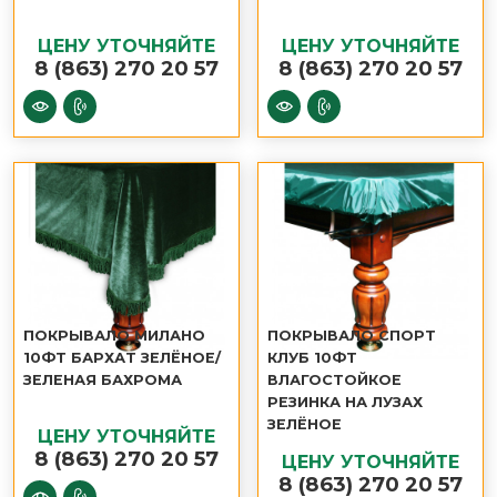
ЦЕНУ УТОЧНЯЙТЕ
ЦЕНУ УТОЧНЯЙТЕ
8 (863) 270 20 57
8 (863) 270 20 57
ПОКРЫВАЛО МИЛАНО
ПОКРЫВАЛО СПОРТ
10ФТ БАРХАТ ЗЕЛЁНОЕ/
КЛУБ 10ФТ
ЗЕЛЕНАЯ БАХРОМА
ВЛАГОСТОЙКОЕ
РЕЗИНКА НА ЛУЗАХ
ЗЕЛЁНОЕ
ЦЕНУ УТОЧНЯЙТЕ
8 (863) 270 20 57
ЦЕНУ УТОЧНЯЙТЕ
8 (863) 270 20 57