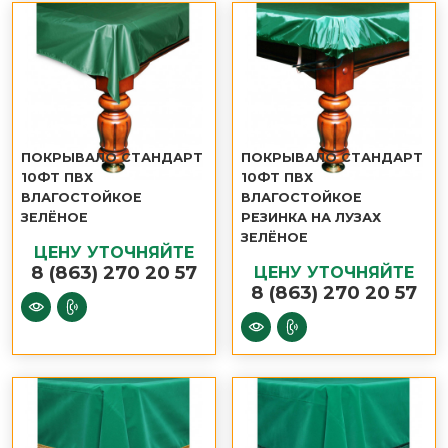
ПОКРЫВАЛО СТАНДАРТ
ПОКРЫВАЛО СТАНДАРТ
10ФТ ПВХ
10ФТ ПВХ
ВЛАГОСТОЙКОЕ
ВЛАГОСТОЙКОЕ
ЗЕЛЁНОЕ
РЕЗИНКА НА ЛУЗАХ
ЗЕЛЁНОЕ
ЦЕНУ УТОЧНЯЙТЕ
8 (863) 270 20 57
ЦЕНУ УТОЧНЯЙТЕ
8 (863) 270 20 57