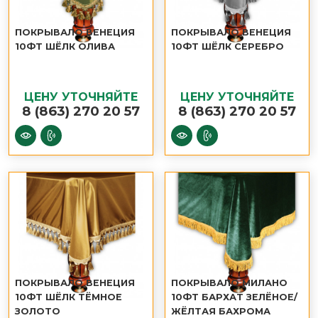
ПОКРЫВАЛО ВЕНЕЦИЯ
ПОКРЫВАЛО ВЕНЕЦИЯ
10ФТ ШЁЛК ОЛИВА
10ФТ ШЁЛК СЕРЕБРО
ЦЕНУ УТОЧНЯЙТЕ
ЦЕНУ УТОЧНЯЙТЕ
8 (863) 270 20 57
8 (863) 270 20 57
ПОКРЫВАЛО ВЕНЕЦИЯ
ПОКРЫВАЛО МИЛАНО
10ФТ ШЁЛК ТЁМНОЕ
10ФТ БАРХАТ ЗЕЛЁНОЕ/
ЗОЛОТО
ЖЁЛТАЯ БАХРОМА