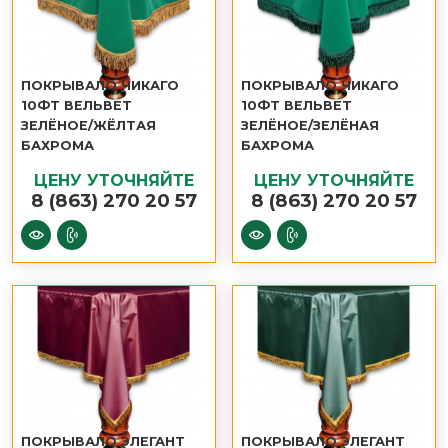
ПОКРЫВАЛО ЧИКАГО
ПОКРЫВАЛО ЧИКАГО
10ФТ ВЕЛЬВЕТ
10ФТ ВЕЛЬВЕТ
ЗЕЛЁНОЕ/ЖЁЛТАЯ
ЗЕЛЁНОЕ/ЗЕЛЁНАЯ
БАХРОМА
БАХРОМА
ЦЕНУ УТОЧНЯЙТЕ
ЦЕНУ УТОЧНЯЙТЕ
8 (863) 270 20 57
8 (863) 270 20 57
ПОКРЫВАЛО ЭЛЕГАНТ
ПОКРЫВАЛО ЭЛЕГАНТ