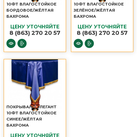
10ФТ ВЛАГОСТОЙКОЕ
10ФТ ВЛАГОСТОЙКОЕ
БОРДОВОЕ/ЖЁЛТАЯ
ЗЕЛЁНОЕ/ЖЁЛТАЯ
БАХРОМА
БАХРОМА
ЦЕНУ УТОЧНЯЙТЕ
ЦЕНУ УТОЧНЯЙТЕ
8 (863) 270 20 57
8 (863) 270 20 57
ПОКРЫВАЛО ЭЛЕГАНТ
10ФТ ВЛАГОСТОЙКОЕ
СИНЕЕ/ЖЁЛТАЯ
БАХРОМА
ЦЕНУ УТОЧНЯЙТЕ