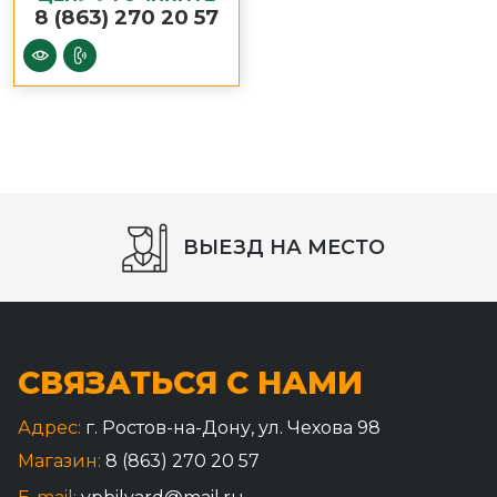
8 (863) 270 20 57
СБОРКА СТОЛА
СВЯЗАТЬСЯ С НАМИ
Адрес:
г. Ростов-на-Дону, ул. Чехова 98
Магазин:
8 (863) 270 20 57