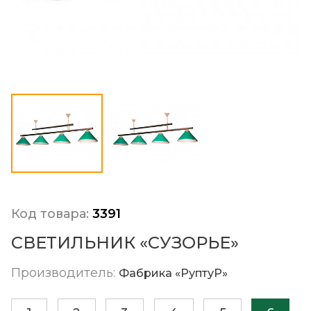
Код товара:
3391
СВЕТИЛЬНИК «СУЗОРЬЕ»
Производитель:
Фабрика «РуптуР»