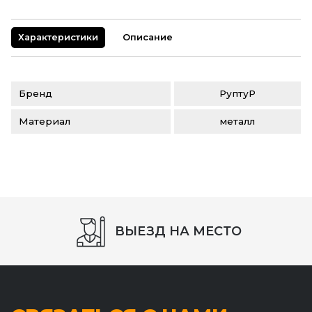
Характеристики
Описание
Бренд
РуптуР
Материал
металл
ВЫЕЗД НА МЕСТО