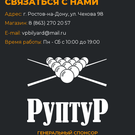
СВЯЗАТЬСЯ С НАМИ
Адрес:
г. Ростов-на-Дону, ул. Чехова 98
Магазин:
8 (863) 270 20 57
E-mail:
vpbilyard@mail.ru
Время работы:
Пн - Сб с 10:00 до 19:00
ГЕНЕРАЛЬНЫЙ СПОНСОР